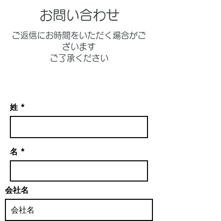
お問い合わせ
ご返信にお時間をいただく場合がご
ざいます
ご了承ください
姓
名
会社名