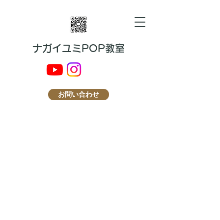
​ナガイユミPOP教室
お問い合わせ