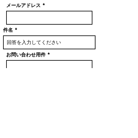
メールアドレス
件名
お問い合わせ用件
送信