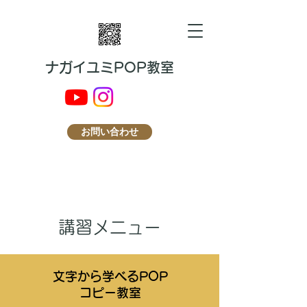
​ナガイユミPOP教室
お問い合わせ
講習メニュー
文字から学べるPOP
コピー教室