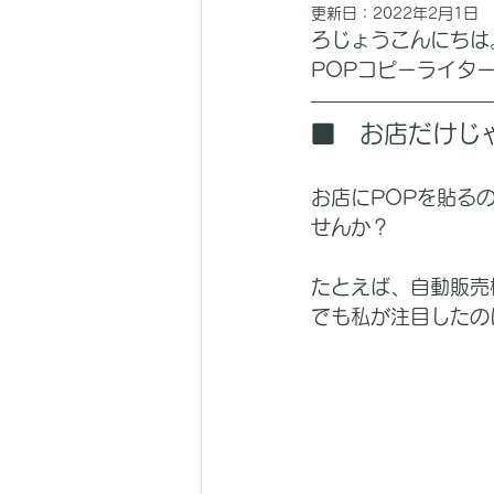
更新日：
2022年2月1日
ろじょうこんにちは
POPコピーライタ
■　お店だけじ
お店にPOPを貼る
せんか？
たとえば、自動販売
でも私が注目したの