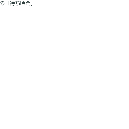
の「待ち時間」