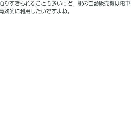
通りすぎられることも多いけど、駅の自動販売機は電車
有効的に利用したいですよね。