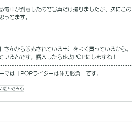
る電車が到着したので写真だけ撮りましたが、次にこの
思ってます。
」さんから販売されている出汁をよく買っているから。
ているんです。購入したら速攻POPにしますね！
テーマは「POPライターは体力勝負」です。
い
囲んでみる