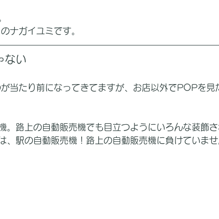
。
ーのナガイユミです。
ゃない
のが当たり前になってきてますが、お店以外でPOPを見
機。路上の自動販売機でも目立つようにいろんな装飾さ
は、駅の自動販売機！路上の自動販売機に負けていませ