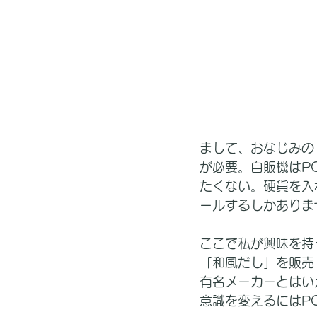
まして、おなじみの
が必要。自販機はP
たくない。硬貨を入
ールするしかありま
ここで私が興味を持
「和風だし」を販売
有名メーカーとはい
意識を変えるにはP