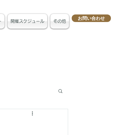
お問い合わせ
ー
開催スケジュール
その他