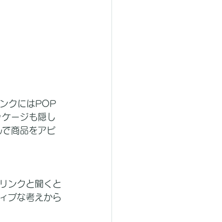
ンクにはPOP
ッケージも隠し
んで商品をアピ
リンクと聞くと
ィブな考えから