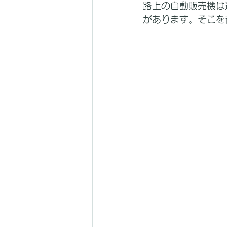
路上の自動販売機は
があります。そこを