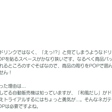
ドリンクではなく、「えっ!?」と見てしまうようなドリ
OPを貼るスペースがかなり狭いです。なるべく商品パ
れるところのすぐそばなので、商品の周りをPOPで囲
せん！
った理由は…
してる自動販売機は知っていますが、「和風だし」がド
えトライアルするにはちょっと勇気が…。そんなネガテ
OPは必要ですよね。